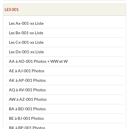
LES 001
Les Ax-001-xx Liste
Les Bx-001-xx Liste
Les Cx-001-xx Liste
Les Dx-001-xx Liste
AA à AD-001 Photos + WW et W
AE à AJ-001 Photos
AK à AP-001 Photos
AQ à AV-001 Photos
AW à AZ-001 Photos
BA à BD-001 Photos
BE à BJ-001 Photos
BK à BP-001 Photos