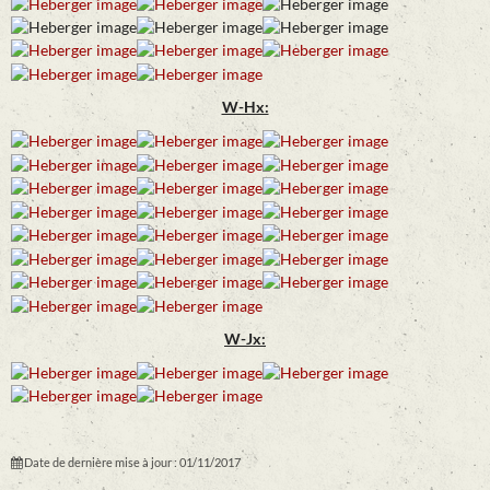
W-Hx:
W-Jx:
Date de dernière mise à jour : 01/11/2017