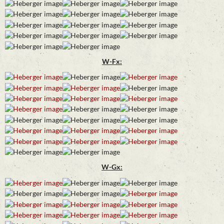
W-Fx:
W-Gx: