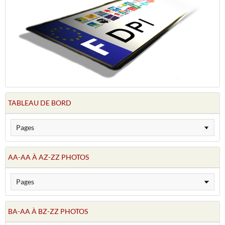
TABLEAU DE BORD
AA-AA À AZ-ZZ PHOTOS
BA-AA À BZ-ZZ PHOTOS