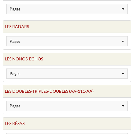
LES RADARS
LES NONOS-ECHOS
LES DOUBLES-TRIPLES-DOUBLES (AA-111-AA)
LES RÉSAS