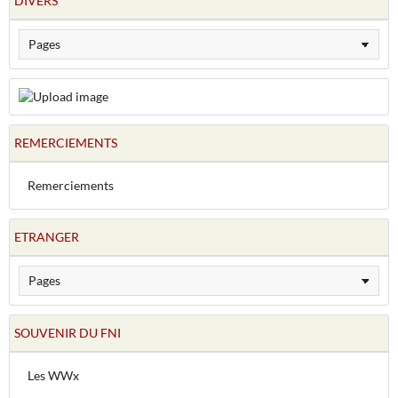
DIVERS
REMERCIEMENTS
Remerciements
ETRANGER
SOUVENIR DU FNI
Les WWx