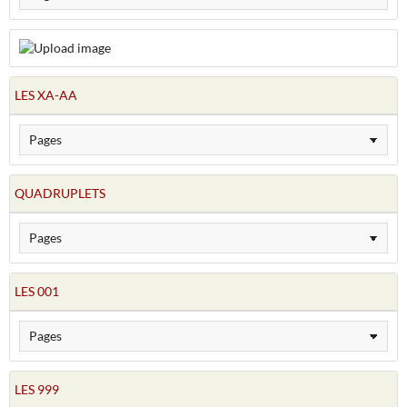
LES XA-AA
QUADRUPLETS
LES 001
LES 999