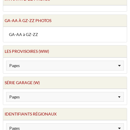
GA-AA À GZ-ZZ PHOTOS
GA-AA à GZ-ZZ
LES PROVISOIRES (WW)
SÉRIE GARAGE (W)
IDENTIFIANTS RÉGIONAUX