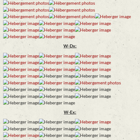
W-Dx:
W-Ex: