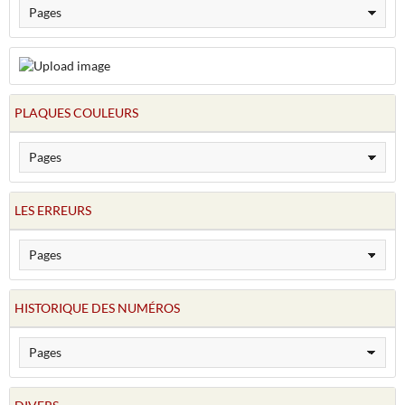
PLAQUES COULEURS
LES ERREURS
HISTORIQUE DES NUMÉROS