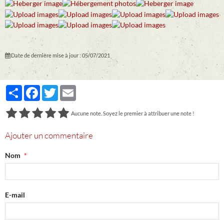
Date de dernière mise à jour : 05/07/2021
Partager
Facebook
Twitter
Email
Aucune note. Soyez le premier à attribuer une note !
Ajouter un commentaire
Nom
E-mail