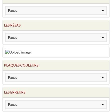
LES RÉSAS
PLAQUES COULEURS
LES ERREURS