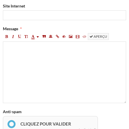
Site Internet
Message
APERÇU
Anti-spam
CLIQUEZ POUR VALIDER