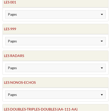
LES 001
LES 999
LES RADARS
LES NONOS-ECHOS
LES DOUBLES-TRIPLES-DOUBLES (AA-111-AA)