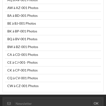
AW à AZ-001 Photos
BA à BD-001 Photos
BE à BJ-001 Photos
BK à BP-001 Photos
BQ à BV-001 Photos
BW à BZ-001 Photos
CA à CD-001 Photos
CE à CJ-001- Photos
CK à CP-001 Photos
CQ à CV-001 Photos
CW à CZ-001 Photos