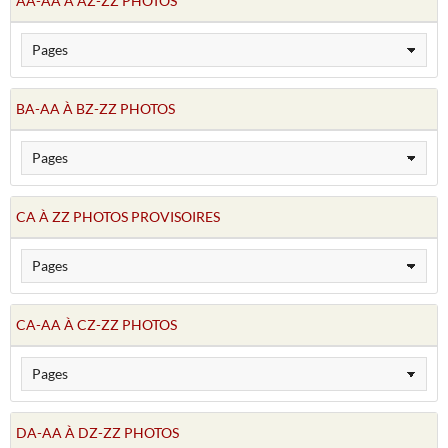
AA-AA À AZ-ZZ PHOTOS
BA-AA À BZ-ZZ PHOTOS
CA À ZZ PHOTOS PROVISOIRES
CA-AA À CZ-ZZ PHOTOS
DA-AA À DZ-ZZ PHOTOS