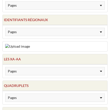
IDENTIFIANTS RÉGIONAUX
LES XA-AA
QUADRUPLETS