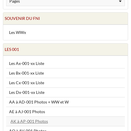
SOUVENIR DU FNI
Les WWx
LES 001
Les Ax-001-xx Liste
Les Bx-001-xx Liste
Les Cx-001-xx Liste
Les Dx-001-xx Liste
AA à AD-001 Photos + WW et W
AE à AJ-001 Photos
AK à AP-001 Photos
AQ à AV-001 Photos