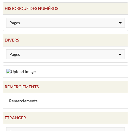
HISTORIQUE DES NUMÉROS
DIVERS
REMERCIEMENTS
Remerciements
ETRANGER