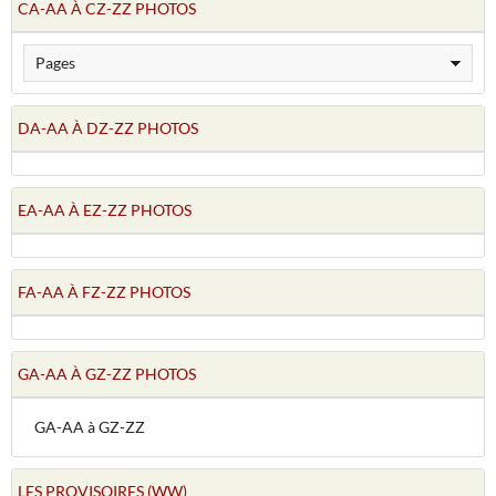
CA-AA À CZ-ZZ PHOTOS
DA-AA À DZ-ZZ PHOTOS
EA-AA À EZ-ZZ PHOTOS
FA-AA À FZ-ZZ PHOTOS
GA-AA À GZ-ZZ PHOTOS
GA-AA à GZ-ZZ
LES PROVISOIRES (WW)