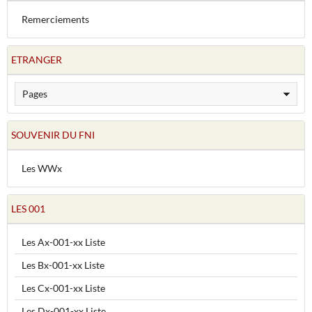
Remerciements
ETRANGER
SOUVENIR DU FNI
Les WWx
LES 001
Les Ax-001-xx Liste
Les Bx-001-xx Liste
Les Cx-001-xx Liste
Les Dx-001-xx Liste