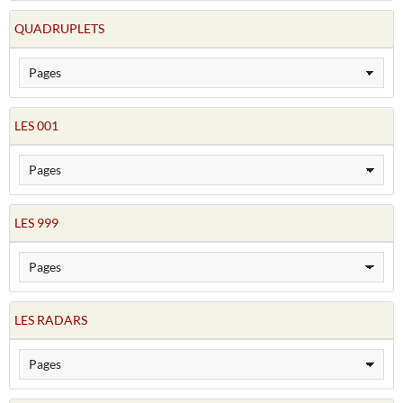
QUADRUPLETS
LES 001
LES 999
LES RADARS