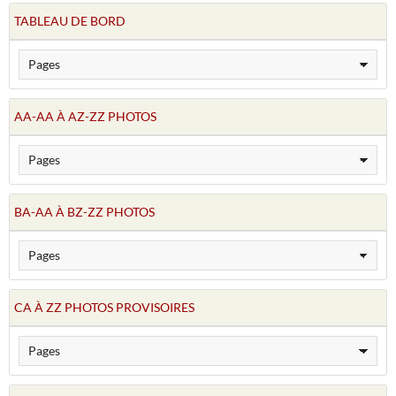
TABLEAU DE BORD
AA-AA À AZ-ZZ PHOTOS
BA-AA À BZ-ZZ PHOTOS
CA À ZZ PHOTOS PROVISOIRES