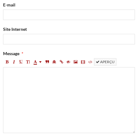
E-mail
Site Internet
Message
APERÇU