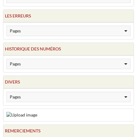
LES ERREURS
HISTORIQUE DES NUMÉROS
DIVERS
REMERCIEMENTS