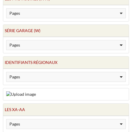
SÉRIE GARAGE (W)
IDENTIFIANTS RÉGIONAUX
LES XA-AA