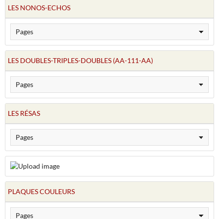
LES NONOS-ECHOS
LES DOUBLES-TRIPLES-DOUBLES (AA-111-AA)
LES RÉSAS
PLAQUES COULEURS