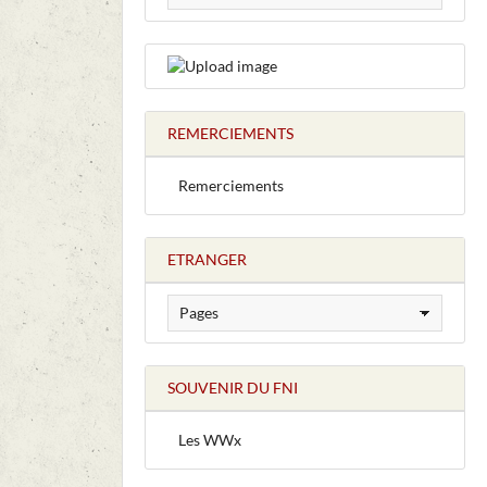
REMERCIEMENTS
Remerciements
ETRANGER
SOUVENIR DU FNI
Les WWx