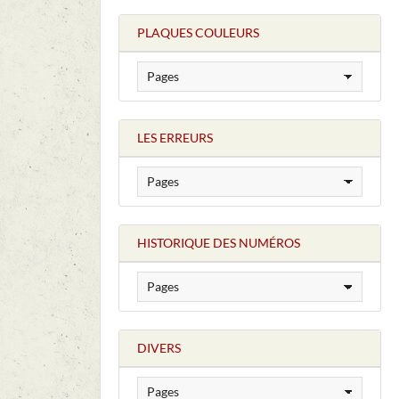
PLAQUES COULEURS
LES ERREURS
HISTORIQUE DES NUMÉROS
DIVERS