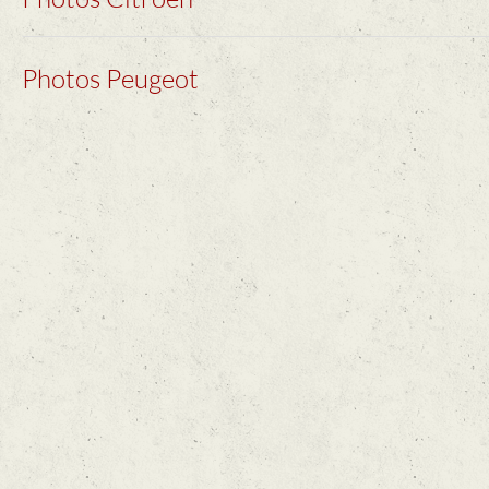
Photos Peugeot