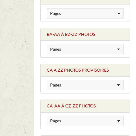
BA-AA À BZ-ZZ PHOTOS
CA À ZZ PHOTOS PROVISOIRES
CA-AA À CZ-ZZ PHOTOS