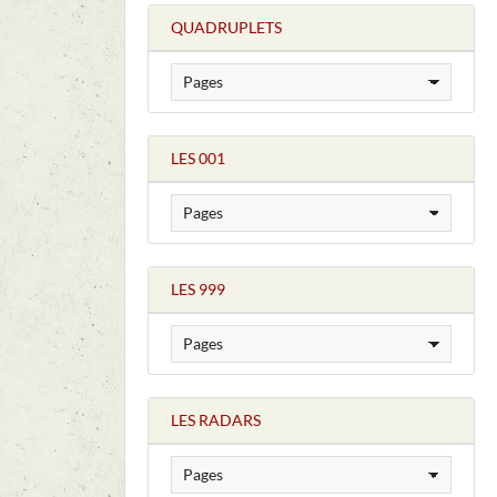
QUADRUPLETS
LES 001
LES 999
LES RADARS