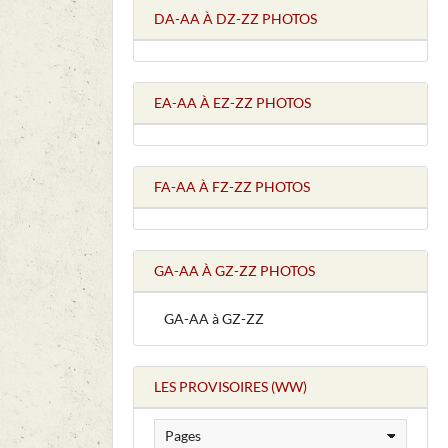
DA-AA À DZ-ZZ PHOTOS
EA-AA À EZ-ZZ PHOTOS
FA-AA À FZ-ZZ PHOTOS
GA-AA À GZ-ZZ PHOTOS
GA-AA à GZ-ZZ
LES PROVISOIRES (WW)