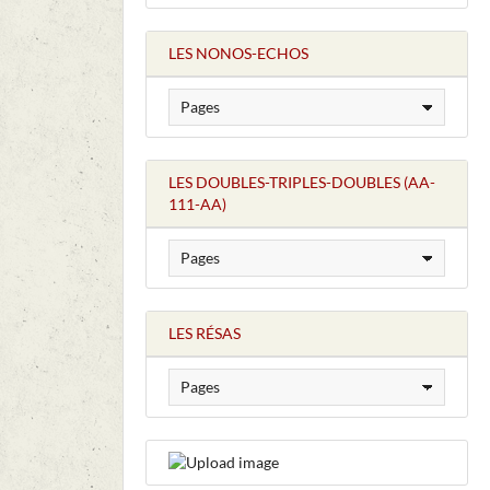
LES NONOS-ECHOS
LES DOUBLES-TRIPLES-DOUBLES (AA-
111-AA)
LES RÉSAS