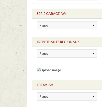
SÉRIE GARAGE (W)
IDENTIFIANTS RÉGIONAUX
LES XA-AA