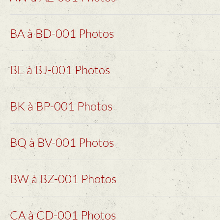
BA à BD-001 Photos
BE à BJ-001 Photos
BK à BP-001 Photos
BQ à BV-001 Photos
BW à BZ-001 Photos
CA à CD-001 Photos