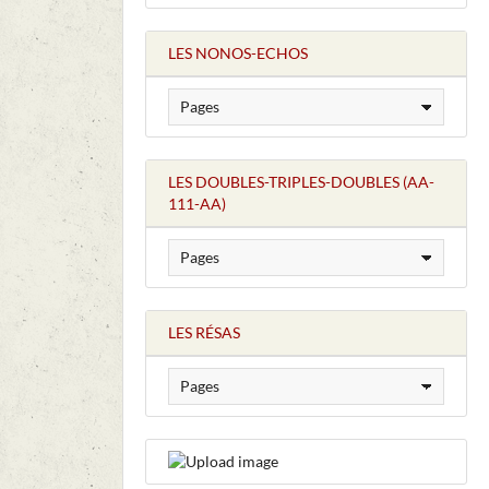
LES NONOS-ECHOS
LES DOUBLES-TRIPLES-DOUBLES (AA-
111-AA)
LES RÉSAS