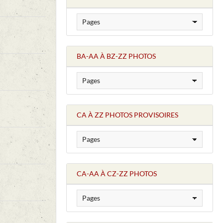
BA-AA À BZ-ZZ PHOTOS
CA À ZZ PHOTOS PROVISOIRES
CA-AA À CZ-ZZ PHOTOS