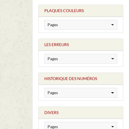
PLAQUES COULEURS
LES ERREURS
HISTORIQUE DES NUMÉROS
DIVERS