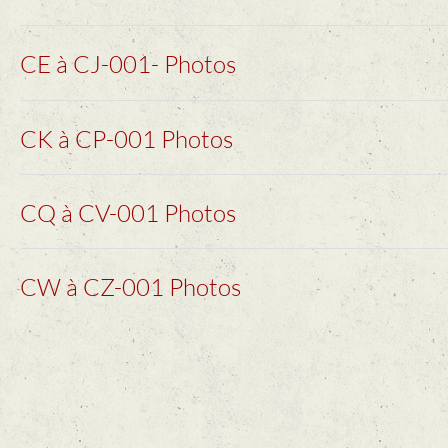
CE à CJ-001- Photos
CK à CP-001 Photos
CQ à CV-001 Photos
CW à CZ-001 Photos