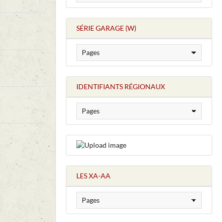
SÉRIE GARAGE (W)
IDENTIFIANTS RÉGIONAUX
LES XA-AA