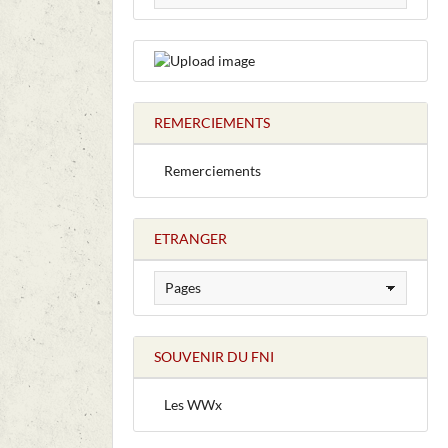
REMERCIEMENTS
Remerciements
ETRANGER
SOUVENIR DU FNI
Les WWx