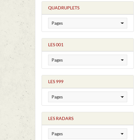
QUADRUPLETS
LES 001
LES 999
LES RADARS