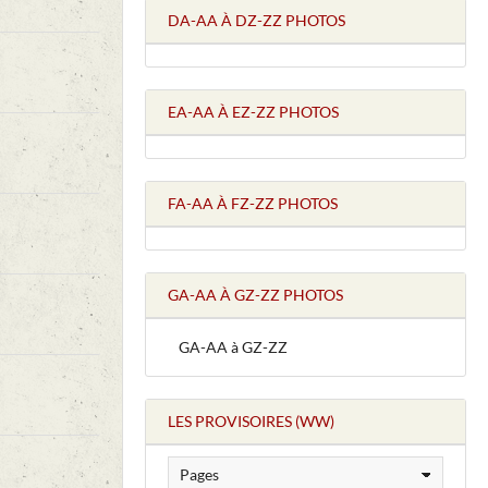
DA-AA À DZ-ZZ PHOTOS
EA-AA À EZ-ZZ PHOTOS
FA-AA À FZ-ZZ PHOTOS
GA-AA À GZ-ZZ PHOTOS
GA-AA à GZ-ZZ
LES PROVISOIRES (WW)