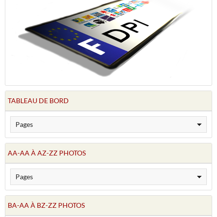
TABLEAU DE BORD
AA-AA À AZ-ZZ PHOTOS
BA-AA À BZ-ZZ PHOTOS