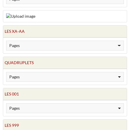
LES XA-AA
QUADRUPLETS
LES 001
LES 999