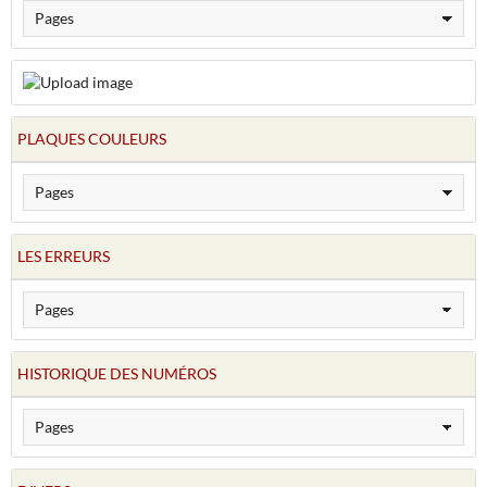
PLAQUES COULEURS
LES ERREURS
HISTORIQUE DES NUMÉROS