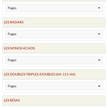
LES RADARS
LES NONOS-ECHOS
LES DOUBLES-TRIPLES-DOUBLES (AA-111-AA)
LES RÉSAS