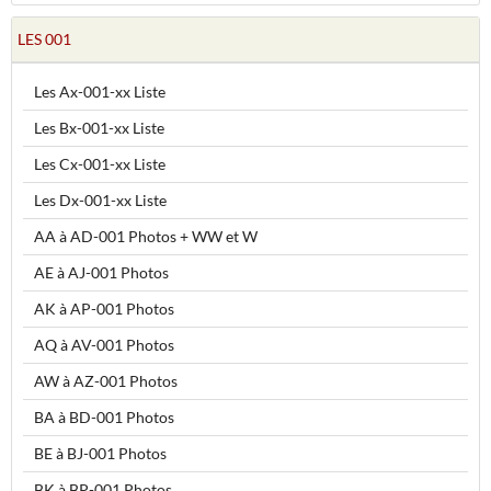
LES 001
Les Ax-001-xx Liste
Les Bx-001-xx Liste
Les Cx-001-xx Liste
Les Dx-001-xx Liste
AA à AD-001 Photos + WW et W
AE à AJ-001 Photos
AK à AP-001 Photos
AQ à AV-001 Photos
AW à AZ-001 Photos
BA à BD-001 Photos
BE à BJ-001 Photos
BK à BP-001 Photos