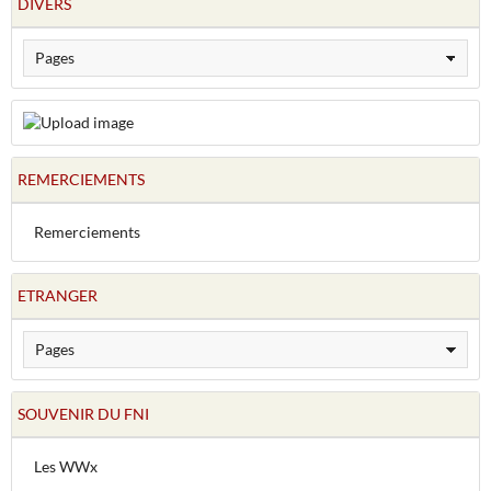
DIVERS
REMERCIEMENTS
Remerciements
ETRANGER
SOUVENIR DU FNI
Les WWx