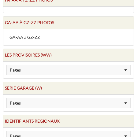
GA-AA À GZ-ZZ PHOTOS
GA-AA à GZ-ZZ
LES PROVISOIRES (WW)
SÉRIE GARAGE (W)
IDENTIFIANTS RÉGIONAUX