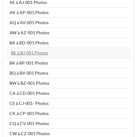
AE à AJ-001 Photos
AK à AP-001 Photos
AQ à AV-001 Photos
AW à AZ-001 Photos
BA à BD-001 Photos
BE à BJ-001 Photos
BK à BP-001 Photos
BQ à BV-001 Photos
BW à BZ-001 Photos
CA à CD-001 Photos
CE à CJ-001- Photos
CK à CP-001 Photos
CQ à CV-001 Photos
CW à CZ-001 Photos