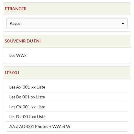
ETRANGER
SOUVENIR DU FNI
Les WWx
LES 001
Les Ax-001-xx Liste
Les Bx-001-xx Liste
Les Cx-001-xx Liste
Les Dx-001-xx Liste
AA à AD-001 Photos + WW et W