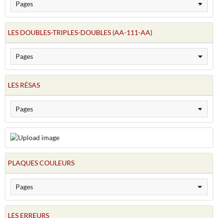
LES DOUBLES-TRIPLES-DOUBLES (AA-111-AA)
LES RÉSAS
PLAQUES COULEURS
LES ERREURS