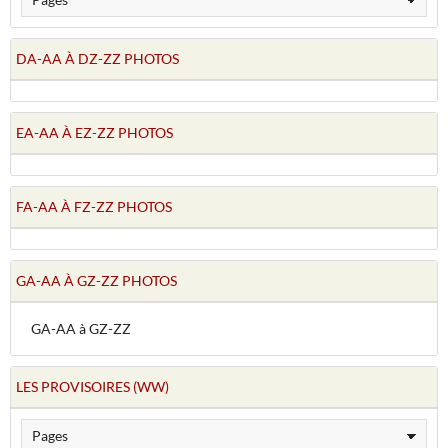
DA-AA À DZ-ZZ PHOTOS
EA-AA À EZ-ZZ PHOTOS
FA-AA À FZ-ZZ PHOTOS
GA-AA À GZ-ZZ PHOTOS
GA-AA à GZ-ZZ
LES PROVISOIRES (WW)