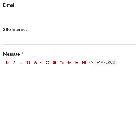
E-mail
Site Internet
Message
APERÇU