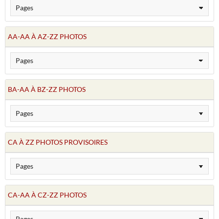
AA-AA À AZ-ZZ PHOTOS
BA-AA À BZ-ZZ PHOTOS
CA À ZZ PHOTOS PROVISOIRES
CA-AA À CZ-ZZ PHOTOS