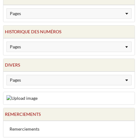
HISTORIQUE DES NUMÉROS
DIVERS
REMERCIEMENTS
Remerciements