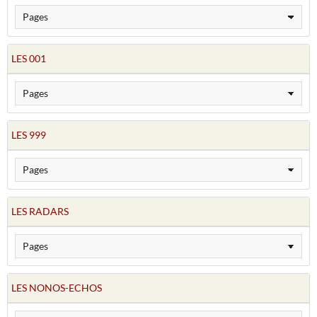
LES 001
LES 999
LES RADARS
LES NONOS-ECHOS