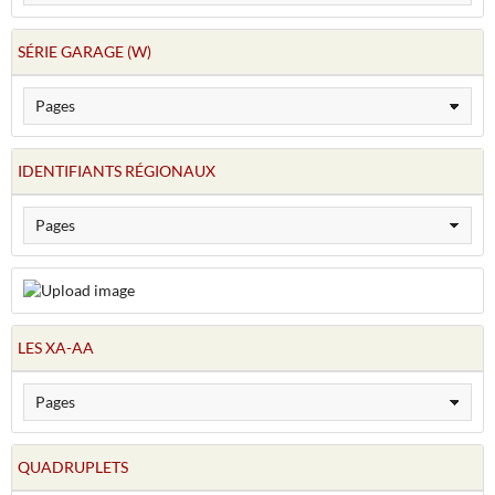
SÉRIE GARAGE (W)
IDENTIFIANTS RÉGIONAUX
LES XA-AA
QUADRUPLETS