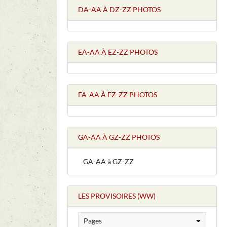
DA-AA À DZ-ZZ PHOTOS
EA-AA À EZ-ZZ PHOTOS
FA-AA À FZ-ZZ PHOTOS
GA-AA À GZ-ZZ PHOTOS
GA-AA à GZ-ZZ
LES PROVISOIRES (WW)