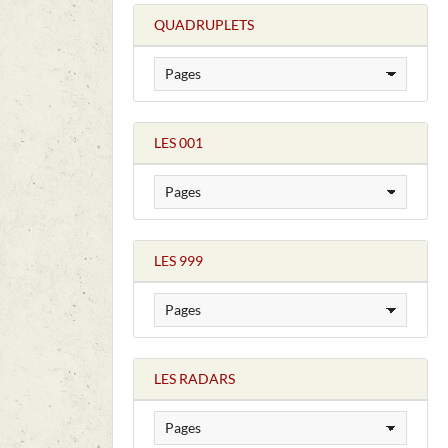
QUADRUPLETS
LES 001
LES 999
LES RADARS