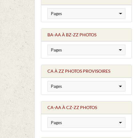
BA-AA À BZ-ZZ PHOTOS
CA À ZZ PHOTOS PROVISOIRES
CA-AA À CZ-ZZ PHOTOS