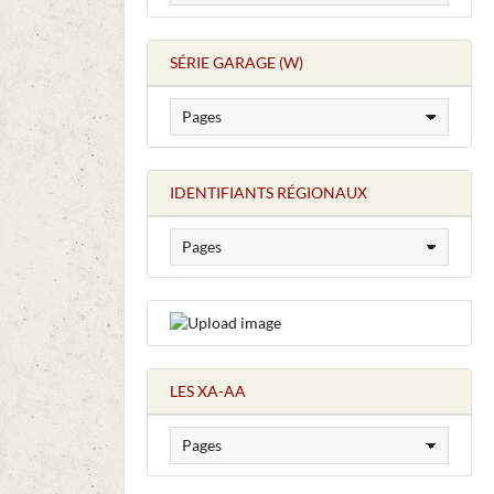
SÉRIE GARAGE (W)
IDENTIFIANTS RÉGIONAUX
LES XA-AA