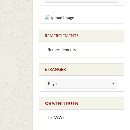
REMERCIEMENTS
Remerciements
ETRANGER
SOUVENIR DU FNI
Les WWx