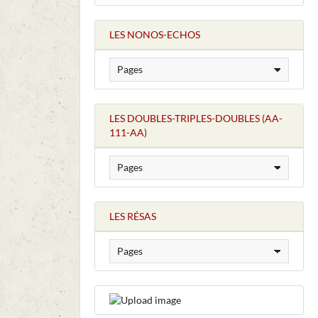
LES NONOS-ECHOS
LES DOUBLES-TRIPLES-DOUBLES (AA-
111-AA)
LES RÉSAS