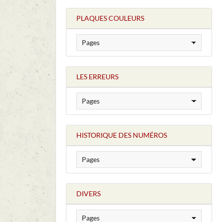
PLAQUES COULEURS
LES ERREURS
HISTORIQUE DES NUMÉROS
DIVERS