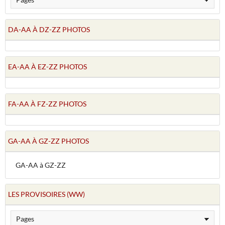
DA-AA À DZ-ZZ PHOTOS
EA-AA À EZ-ZZ PHOTOS
FA-AA À FZ-ZZ PHOTOS
GA-AA À GZ-ZZ PHOTOS
GA-AA à GZ-ZZ
LES PROVISOIRES (WW)