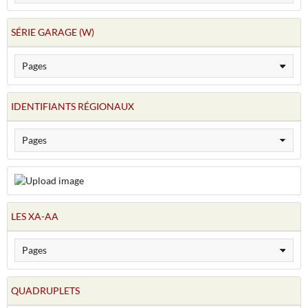
SÉRIE GARAGE (W)
IDENTIFIANTS RÉGIONAUX
LES XA-AA
QUADRUPLETS