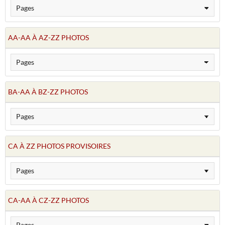
AA-AA À AZ-ZZ PHOTOS
BA-AA À BZ-ZZ PHOTOS
CA À ZZ PHOTOS PROVISOIRES
CA-AA À CZ-ZZ PHOTOS