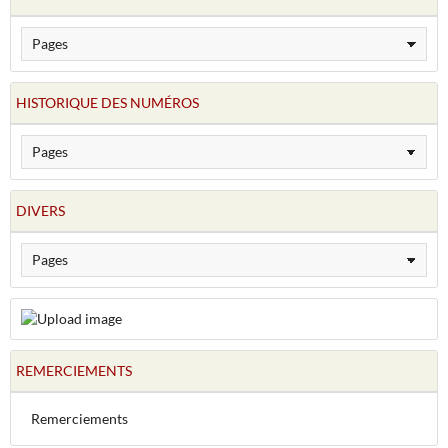
HISTORIQUE DES NUMÉROS
DIVERS
REMERCIEMENTS
Remerciements