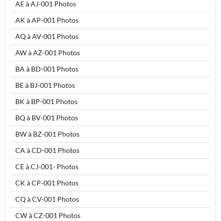
AE à AJ-001 Photos
AK à AP-001 Photos
AQ à AV-001 Photos
AW à AZ-001 Photos
BA à BD-001 Photos
BE à BJ-001 Photos
BK à BP-001 Photos
BQ à BV-001 Photos
BW à BZ-001 Photos
CA à CD-001 Photos
CE à CJ-001- Photos
CK à CP-001 Photos
CQ à CV-001 Photos
CW à CZ-001 Photos