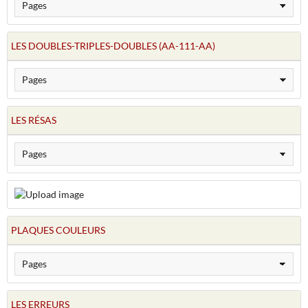
LES DOUBLES-TRIPLES-DOUBLES (AA-111-AA)
LES RÉSAS
PLAQUES COULEURS
LES ERREURS