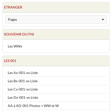
ETRANGER
SOUVENIR DU FNI
Les WWx
LES 001
Les Ax-001-xx Liste
Les Bx-001-xx Liste
Les Cx-001-xx Liste
Les Dx-001-xx Liste
AA à AD-001 Photos + WW et W