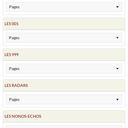
LES 001
LES 999
LES RADARS
LES NONOS-ECHOS