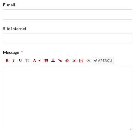
E-mail
Site Internet
Message
APERÇU